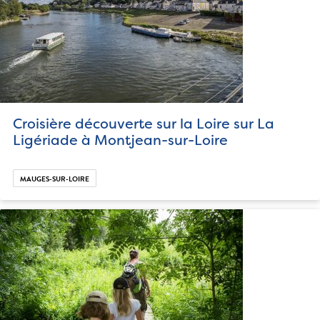
Croisière découverte sur la Loire sur La
Ligériade à Montjean-sur-Loire
MAUGES-SUR-LOIRE