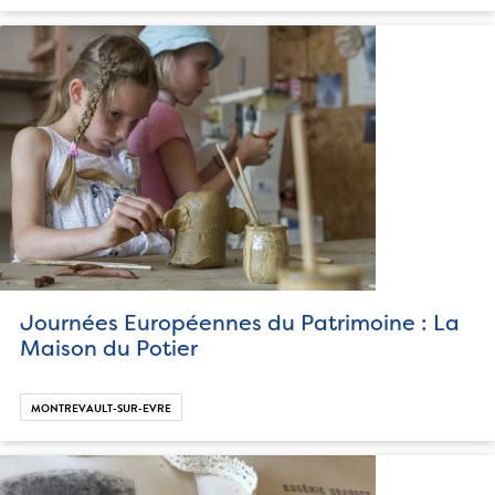
Journées Européennes du Patrimoine : La
Maison du Potier
MONTREVAULT-SUR-EVRE