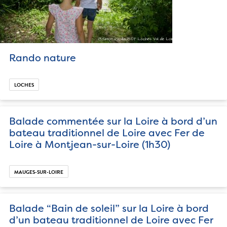
Rando nature
LOCHES
Balade commentée sur la Loire à bord d’un
bateau traditionnel de Loire avec Fer de
Loire à Montjean-sur-Loire (1h30)
MAUGES-SUR-LOIRE
Balade “Bain de soleil” sur la Loire à bord
d’un bateau traditionnel de Loire avec Fer