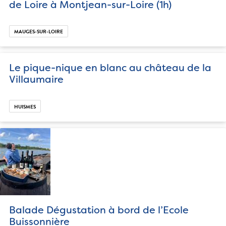
de Loire à Montjean-sur-Loire (1h)
MAUGES-SUR-LOIRE
Le pique-nique en blanc au château de la
Villaumaire
HUISMES
Balade Dégustation à bord de l’Ecole
Buissonnière