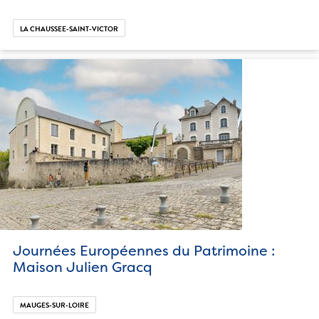
LA CHAUSSEE-SAINT-VICTOR
Journées Européennes du Patrimoine :
Maison Julien Gracq
MAUGES-SUR-LOIRE