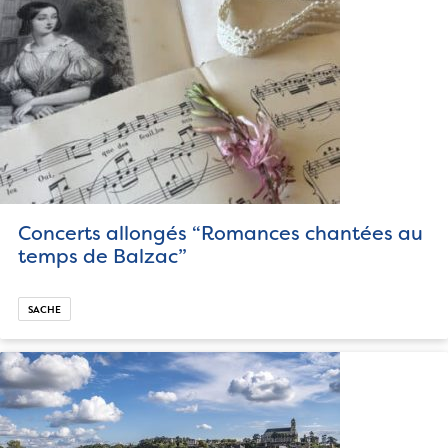
Concerts allongés “Romances chantées au
temps de Balzac”
SACHE