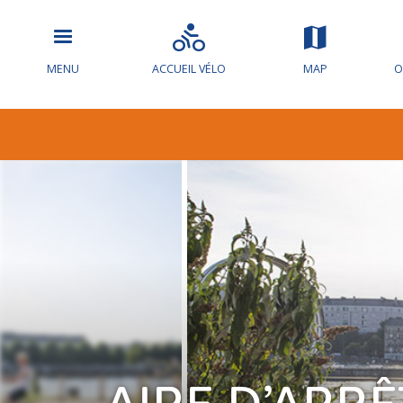
MENU
ACCUEIL VÉLO
MAP
O