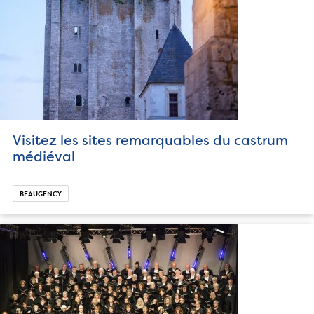
Visitez les sites remarquables du castrum
médiéval
BEAUGENCY