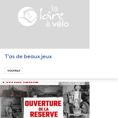
T’as de beaux jeux
VOUVRAY