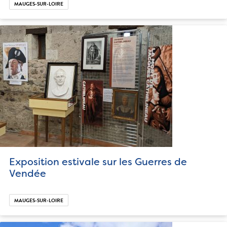
MAUGES-SUR-LOIRE
Exposition estivale sur les Guerres de
Vendée
MAUGES-SUR-LOIRE