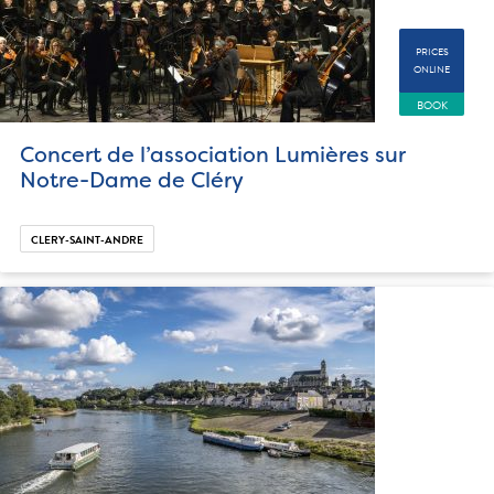
PRICES
ONLINE
BOOK
Concert de l’association Lumières sur
Notre-Dame de Cléry
CLERY-SAINT-ANDRE