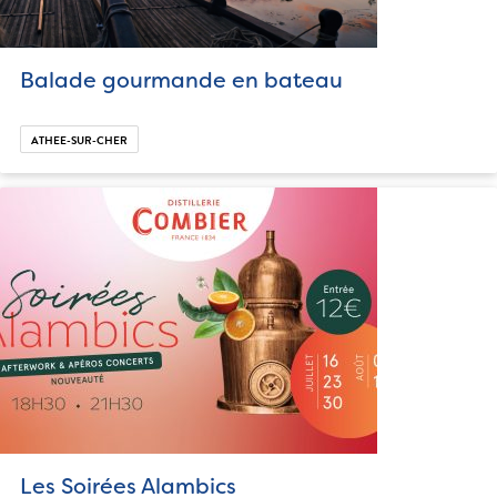
Balade gourmande en bateau
ATHEE-SUR-CHER
Les Soirées Alambics