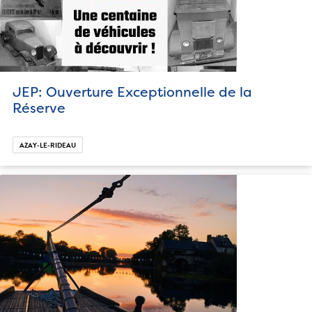
JEP: Ouverture Exceptionnelle de la
Réserve
AZAY-LE-RIDEAU