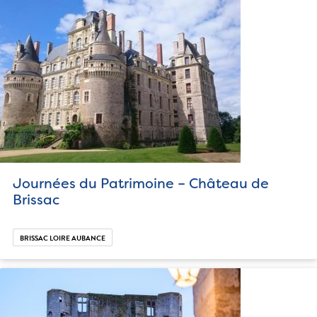
Journées du Patrimoine – Château de
Brissac
BRISSAC LOIRE AUBANCE