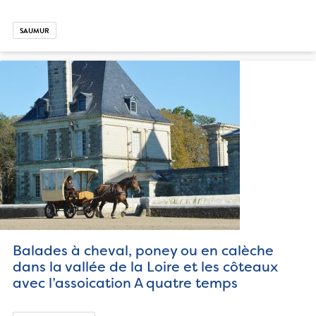
SAUMUR
Balades à cheval, poney ou en calèche
dans la vallée de la Loire et les côteaux
avec l’assoication A quatre temps