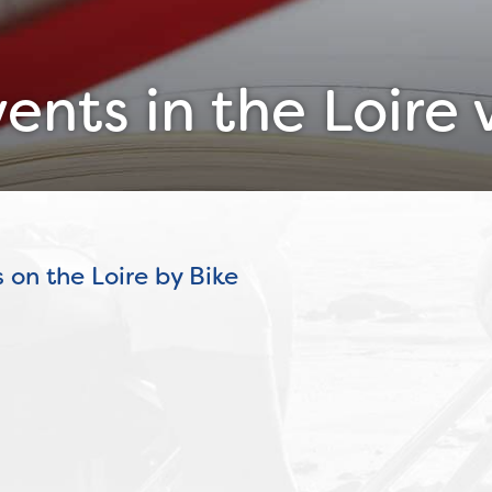
nts in the Loire 
s on the Loire by Bike