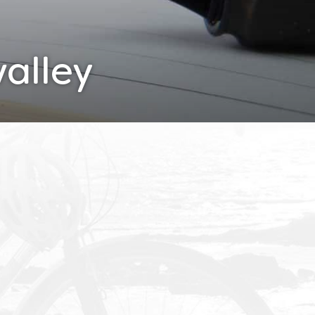
valley