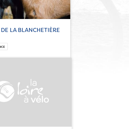
 DE LA BLANCHETIÈRE
NCE