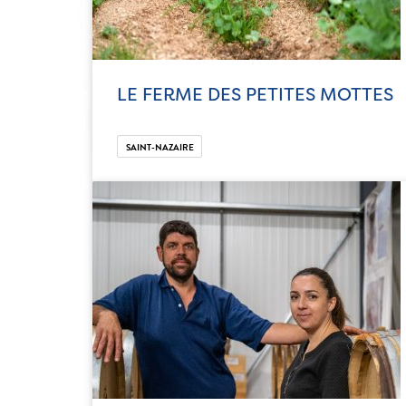
LE FERME DES PETITES MOTTES
SAINT-NAZAIRE