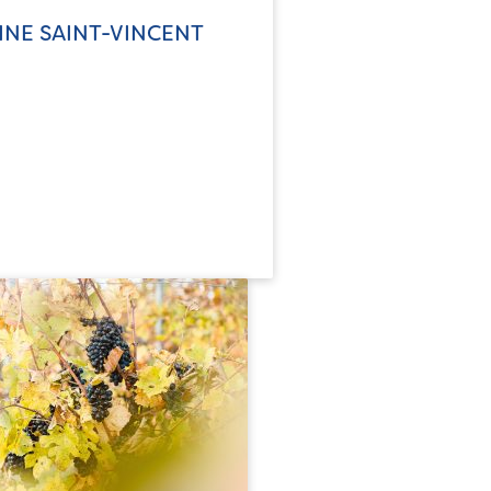
NE SAINT-VINCENT